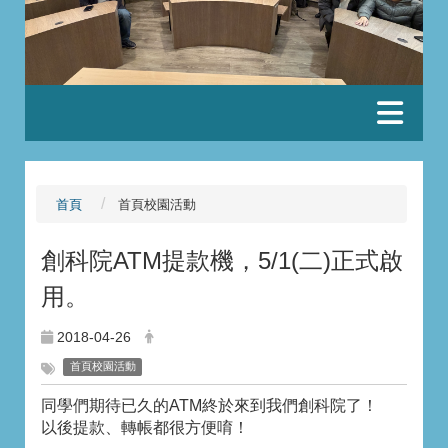
:::
首頁
首頁校園活動
創科院ATM提款機，5/1(二)正式啟
用。
2018-04-26
首頁校園活動
同學們期待已久的ATM終於來到我們創科院了！
以後提款、轉帳都很方便唷！