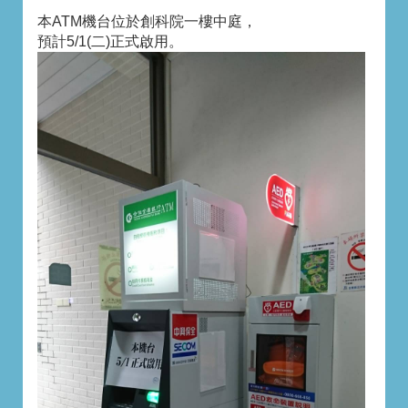
本ATM機台位於創科院一樓中庭，
預計5/1(二)正式啟用。