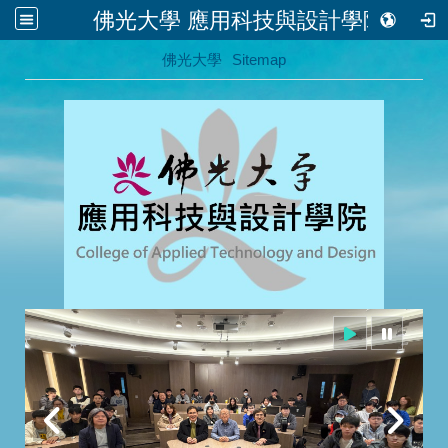
佛光大學 應用科技與設計學院
:::
佛光大學
Sitemap