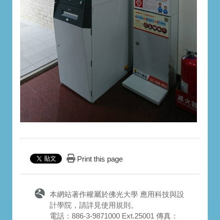
Print this page
本網站著作權屬於佛光大學 應用科技與設
計學院，請詳見
使用規則
。
電話：886-3-9871000 Ext.25001 傳真：