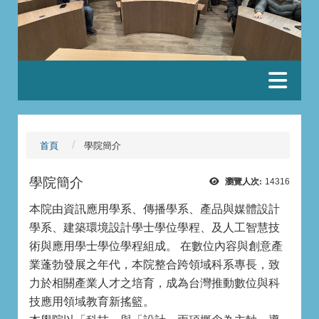
:::
首頁
學院簡介
學院簡介
瀏覽人次:
14316
本院由資訊應用學系、傳播學系、產品與媒體設計
學系、建築環境設計學士學位學程、及人工智慧技
術與應用學士學位學程組成。 在數位內容與創意產
業蓬勃發展之年代，本院整合跨領域科系專長，致
力於相關產業人才之培育，成為台灣推動數位與科
技應用領域教育新搖籃。