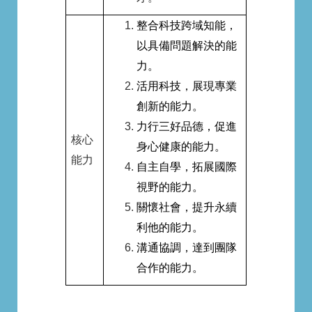
整合科技跨域知能，
以具備問題解決的能
力。
活用科技，展現專業
創新的能力。
力行三好品德，促進
核心
身心健康的能力。
能力
自主自學，拓展國際
視野的能力。
關懷社會，提升永續
利他的能力。
溝通協調，達到團隊
合作的能力。