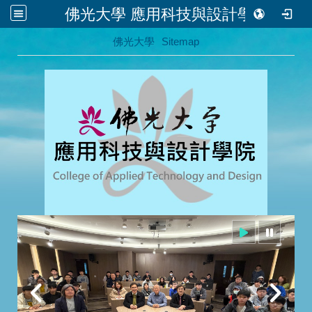
佛光大學 應用科技與設計學院
:::
佛光大學
Sitemap