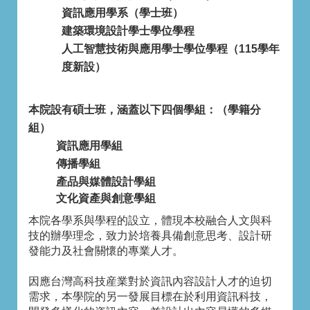
資訊應用學系（學士班）
建築環境設計學士學位學程
人工智慧技術與應用學士學位學程（115學年
度新設）
本院設有碩士班，涵蓋以下四個學組：（學籍分
組）
資訊應用學組
傳播學組
產品與媒體設計學組
文化資產與創意學組
本院各學系與學程的設立，體現本校融合人文與科
技的辦學理念，致力於培養具備創意思考、設計研
發能力及社會關懷的專業人才。
因應台灣高科技産業對於資訊內容設計人才的迫切
需求，本學院的另一發展目標在於利用資訊科技，