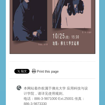
Print this page
本网站着作权属于佛光大学 应用科技与设
计学院，请详见
使用规则
。
电话：886-3-9871000 Ext.25001 传真：
886-3-9873330